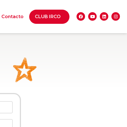
Contacto
CLUB IRCO