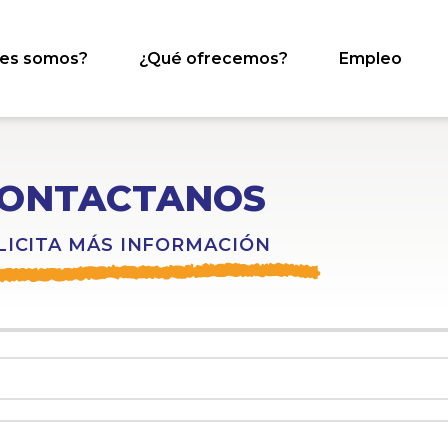
nes somos?
¿Qué ofrecemos?
Empleo
ONTACTANOS
LICITA MÁS INFORMACIÓN